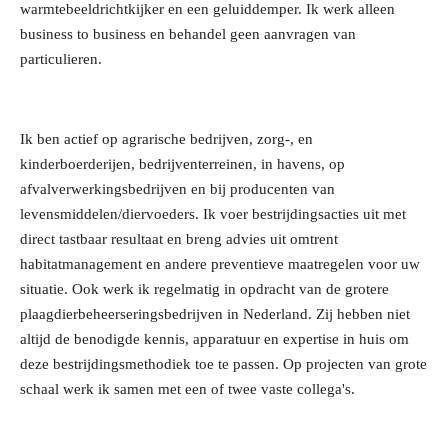
warmtebeeldrichtkijker en een geluiddemper. Ik werk alleen
business to business en behandel geen aanvragen van
particulieren.
Ik ben actief op agrarische bedrijven, zorg-, en
kinderboerderijen, bedrijventerreinen, in havens, op
afvalverwerkingsbedrijven en bij producenten van
levensmiddelen/diervoeders. Ik voer bestrijdingsacties uit met
direct tastbaar resultaat en breng advies uit omtrent
habitatmanagement en andere preventieve maatregelen voor uw
situatie. Ook werk ik regelmatig in opdracht van de grotere
plaagdierbeheerseringsbedrijven in Nederland. Zij hebben niet
altijd de benodigde kennis, apparatuur en expertise in huis om
deze bestrijdingsmethodiek toe te passen. Op projecten van grote
schaal werk ik samen met een of twee vaste collega's.