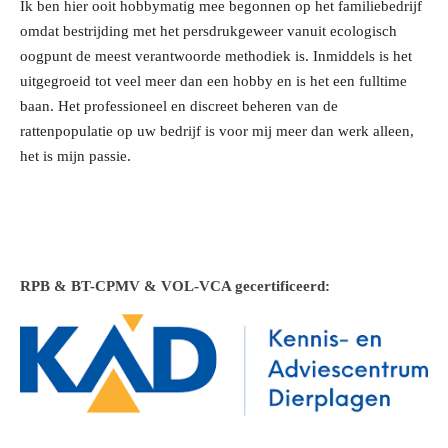
Ik ben hier ooit hobbymatig mee begonnen op het familiebedrijf
omdat bestrijding met het persdrukgeweer vanuit ecologisch
oogpunt de meest verantwoorde methodiek is. Inmiddels is het
uitgegroeid tot veel meer dan een hobby en is het een fulltime
baan. Het profess
ioneel en discreet beheren van de
rattenpopulatie op uw bedrijf is voor mij meer dan werk alleen,
het is mijn passie.
RPB & BT-CPMV & VOL-VCA gecertificeerd: