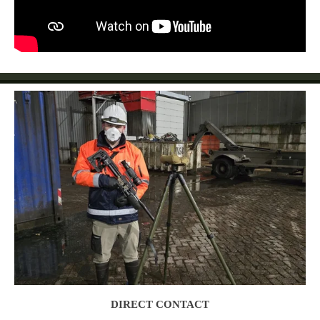
DIRECT CONTACT